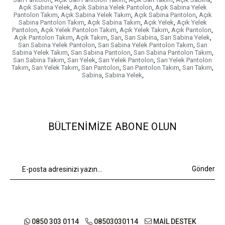
Açık Sabina Yelek
,
Açık Sabina Yelek Pantolon
,
Açık Sabina Yelek
Pantolon Takım
,
Açık Sabina Yelek Takım
,
Açık Sabina Pantolon
,
Açık
Sabina Pantolon Takım
,
Açık Sabina Takım
,
Açık Yelek
,
Açık Yelek
Pantolon
,
Açık Yelek Pantolon Takım
,
Açık Yelek Takım
,
Açık Pantolon
,
Açık Pantolon Takım
,
Açık Takım
,
Sarı
,
Sarı Sabina
,
Sarı Sabina Yelek
,
Sarı Sabina Yelek Pantolon
,
Sarı Sabina Yelek Pantolon Takım
,
Sarı
Sabina Yelek Takım
,
Sarı Sabina Pantolon
,
Sarı Sabina Pantolon Takım
,
Sarı Sabina Takım
,
Sarı Yelek
,
Sarı Yelek Pantolon
,
Sarı Yelek Pantolon
Takım
,
Sarı Yelek Takım
,
Sarı Pantolon
,
Sarı Pantolon Takım
,
Sarı Takım
,
Sabina
,
Sabina Yelek
,
BÜLTENIMIZE ABONE OLUN
Gönder
0850 303 0114
08503030114
MAİL DESTEK