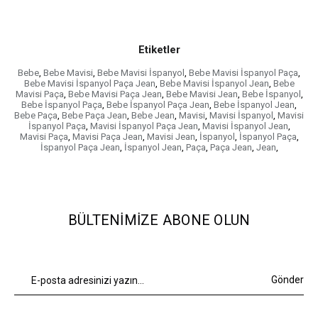
Etiketler
Bebe
,
Bebe Mavisi
,
Bebe Mavisi İspanyol
,
Bebe Mavisi İspanyol Paça
,
Bebe Mavisi İspanyol Paça Jean
,
Bebe Mavisi İspanyol Jean
,
Bebe
Mavisi Paça
,
Bebe Mavisi Paça Jean
,
Bebe Mavisi Jean
,
Bebe İspanyol
,
Bebe İspanyol Paça
,
Bebe İspanyol Paça Jean
,
Bebe İspanyol Jean
,
Bebe Paça
,
Bebe Paça Jean
,
Bebe Jean
,
Mavisi
,
Mavisi İspanyol
,
Mavisi
İspanyol Paça
,
Mavisi İspanyol Paça Jean
,
Mavisi İspanyol Jean
,
Mavisi Paça
,
Mavisi Paça Jean
,
Mavisi Jean
,
İspanyol
,
İspanyol Paça
,
İspanyol Paça Jean
,
İspanyol Jean
,
Paça
,
Paça Jean
,
Jean
,
BÜLTENIMIZE ABONE OLUN
Gönder