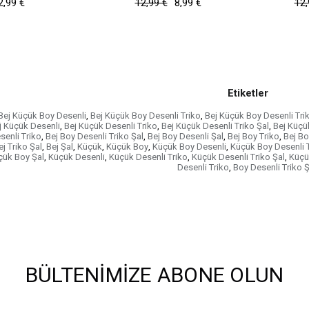
2,99 €
12,99 €
8,99 €
12,
Etiketler
Bej Küçük Boy Desenli
,
Bej Küçük Boy Desenli Triko
,
Bej Küçük Boy Desenli Tri
j Küçük Desenli
,
Bej Küçük Desenli Triko
,
Bej Küçük Desenli Triko Şal
,
Bej Küçü
senli Triko
,
Bej Boy Desenli Triko Şal
,
Bej Boy Desenli Şal
,
Bej Boy Triko
,
Bej Bo
ej Triko Şal
,
Bej Şal
,
Küçük
,
Küçük Boy
,
Küçük Boy Desenli
,
Küçük Boy Desenli 
çük Boy Şal
,
Küçük Desenli
,
Küçük Desenli Triko
,
Küçük Desenli Triko Şal
,
Küçü
Desenli Triko
,
Boy Desenli Triko Ş
BÜLTENIMIZE ABONE OLUN