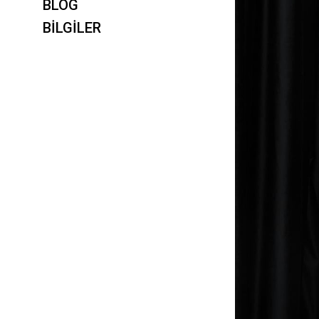
BLOG
BİLGİLER