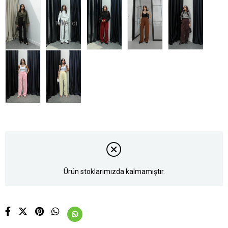
Tükendi
Ürün stoklarımızda kalmamıştır.