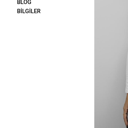
BLOG
BİLGİLER