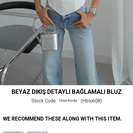
BEYAZ DIKIŞ DETAYLI BAĞLAMALI BLUZ
Stock Code
(Hblu608)
WE RECOMMEND THESE ALONG WITH THIS ITEM.