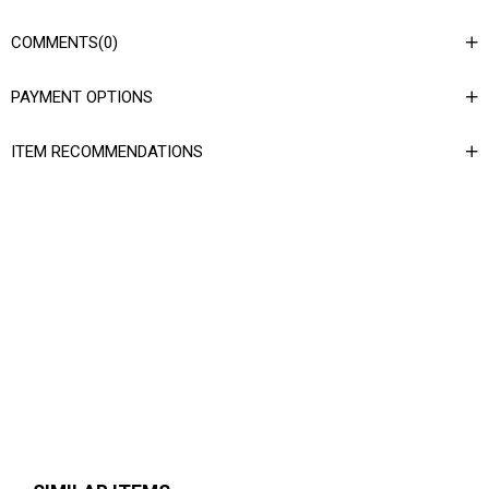
COMMENTS
(0)
PAYMENT OPTIONS
ITEM RECOMMENDATIONS