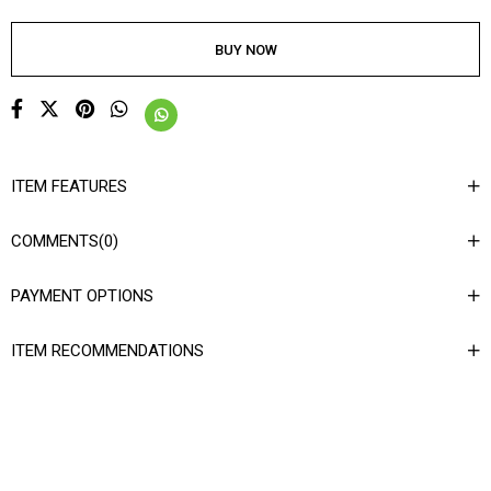
ITEM FEATURES
COMMENTS
(0)
PAYMENT OPTIONS
ITEM RECOMMENDATIONS