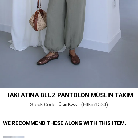
HAKI ATINA BLUZ PANTOLON MÜSLIN TAKIM
Stock Code
(Htkm1534)
WE RECOMMEND THESE ALONG WITH THIS ITEM.