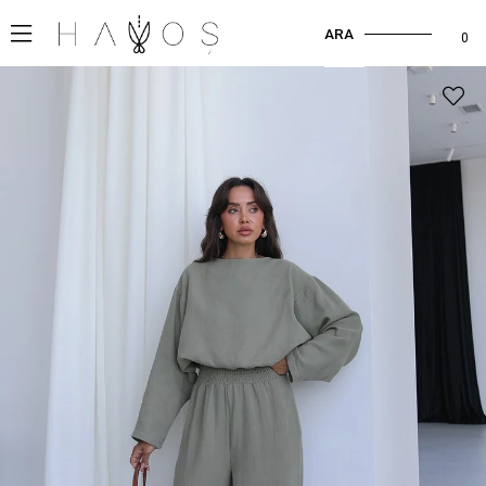
ARA
0