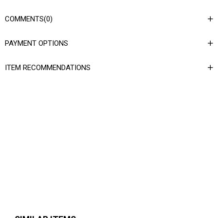
COMMENTS
(0)
PAYMENT OPTIONS
ITEM RECOMMENDATIONS