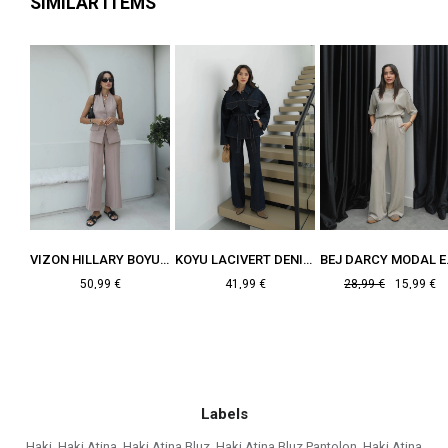
SIMILAR ITEMS
EKRU SIYAH ÇIZGILI TRIKO TAKIM
VIZON HILLARY BOYUNDAN ASKILI YELEK PANTOLON TAKIM
KOYU LACIVERT DENIM TAKIM
BEJ DA
50,99 €
41,99 €
28,99 €
15,99 €
Labels
Haki
,
Haki Atina
,
Haki Atina Bluz
,
Haki Atina Bluz Pantolon
,
Haki Atina