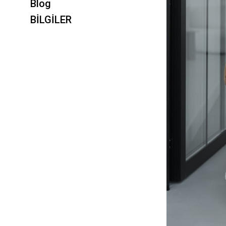
Blog
BİLGİLER