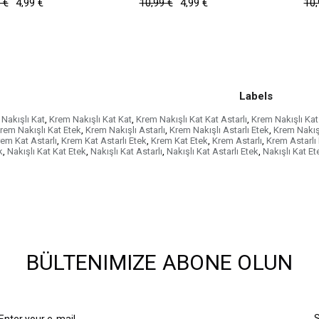
 €
4,99 €
10,99 €
4,99 €
10,
Labels
Nakışlı Kat
,
Krem Nakışlı Kat Kat
,
Krem Nakışlı Kat Kat Astarlı
,
Krem Nakışlı Kat 
rem Nakışlı Kat Etek
,
Krem Nakışlı Astarlı
,
Krem Nakışlı Astarlı Etek
,
Krem Nakış
em Kat Astarlı
,
Krem Kat Astarlı Etek
,
Krem Kat Etek
,
Krem Astarlı
,
Krem Astarlı
k
,
Nakışlı Kat Kat Etek
,
Nakışlı Kat Astarlı
,
Nakışlı Kat Astarlı Etek
,
Nakışlı Kat Et
BÜLTENIMIZE ABONE OLUN