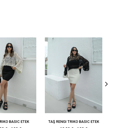
RIKO BASIC ETEK
TAŞ RENGI TRIKO BASIC ETEK