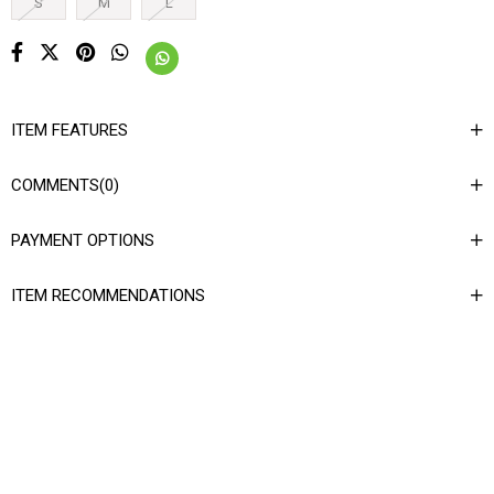
S
M
L
ITEM FEATURES
COMMENTS
(0)
PAYMENT OPTIONS
ITEM RECOMMENDATIONS