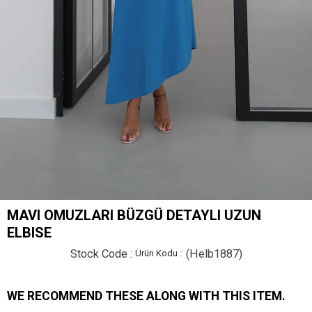
MAVI OMUZLARI BÜZGÜ DETAYLI UZUN
ELBISE
Stock Code
(Helb1887)
WE RECOMMEND THESE ALONG WITH THIS ITEM.