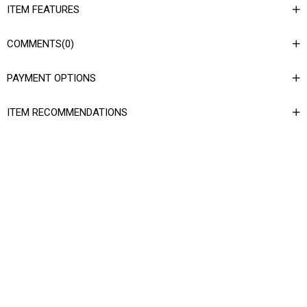
ITEM FEATURES
COMMENTS
(0)
PAYMENT OPTIONS
ITEM RECOMMENDATIONS