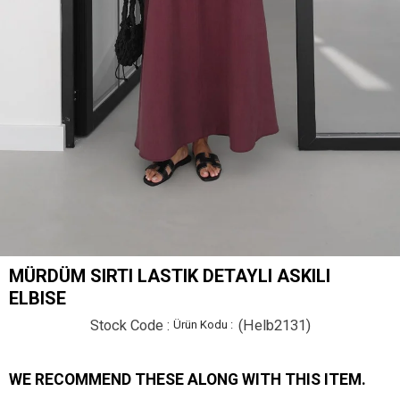
MÜRDÜM SIRTI LASTIK DETAYLI ASKILI
ELBISE
Stock Code
(Helb2131)
WE RECOMMEND THESE ALONG WITH THIS ITEM.