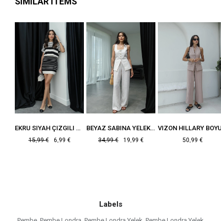
SIMILAR ITEMS
SIYAH YUVARLAK YAKA CEKET PANTOLON TAKIM
EKRU SIYAH ÇIZGILI TRIKO TAKIM
BEYAZ SABINA YELEK PANTOLON TAKIM
€
15,99 €
6,99 €
34,99 €
19,99 €
50,99 €
Labels
Pembe
,
Pembe Londra
,
Pembe Londra Yelek
,
Pembe Londra Yelek