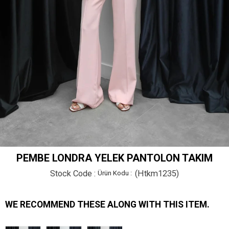
PEMBE LONDRA YELEK PANTOLON TAKIM
Stock Code
(Htkm1235)
WE RECOMMEND THESE ALONG WITH THIS ITEM.