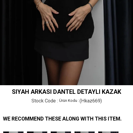
SIYAH ARKASI DANTEL DETAYLI KAZAK
Stock Code
(Hkaz669)
WE RECOMMEND THESE ALONG WITH THIS ITEM.