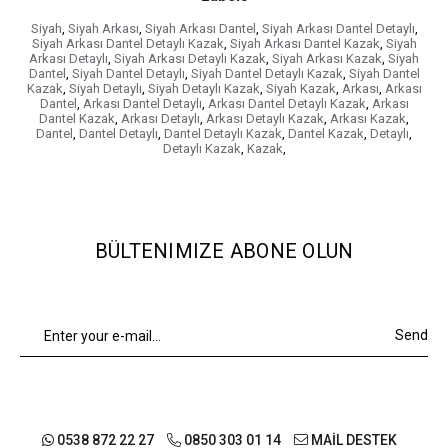
Siyah
,
Siyah Arkası
,
Siyah Arkası Dantel
,
Siyah Arkası Dantel Detaylı
,
Siyah Arkası Dantel Detaylı Kazak
,
Siyah Arkası Dantel Kazak
,
Siyah
Arkası Detaylı
,
Siyah Arkası Detaylı Kazak
,
Siyah Arkası Kazak
,
Siyah
Dantel
,
Siyah Dantel Detaylı
,
Siyah Dantel Detaylı Kazak
,
Siyah Dantel
Kazak
,
Siyah Detaylı
,
Siyah Detaylı Kazak
,
Siyah Kazak
,
Arkası
,
Arkası
Dantel
,
Arkası Dantel Detaylı
,
Arkası Dantel Detaylı Kazak
,
Arkası
Dantel Kazak
,
Arkası Detaylı
,
Arkası Detaylı Kazak
,
Arkası Kazak
,
Dantel
,
Dantel Detaylı
,
Dantel Detaylı Kazak
,
Dantel Kazak
,
Detaylı
,
Detaylı Kazak
,
Kazak
,
BÜLTENIMIZE ABONE OLUN
Send
0538 872 22 27
0850 303 01 14
MAİL DESTEK