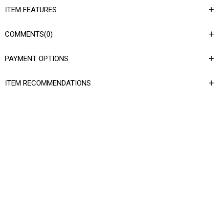
ITEM FEATURES
COMMENTS
(0)
PAYMENT OPTIONS
ITEM RECOMMENDATIONS