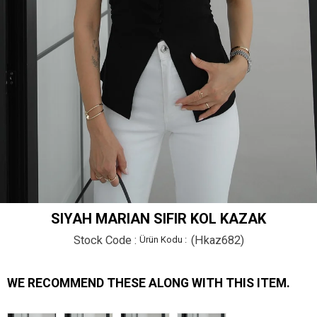
SIYAH MARIAN SIFIR KOL KAZAK
Stock Code
(Hkaz682)
WE RECOMMEND THESE ALONG WITH THIS ITEM.