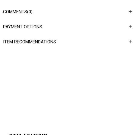
COMMENTS
(0)
PAYMENT OPTIONS
ITEM RECOMMENDATIONS