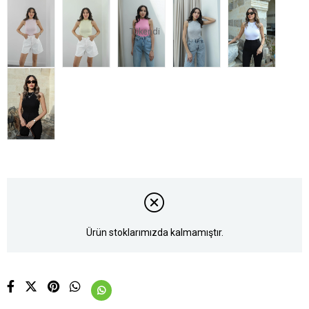
Tükendi
Ürün stoklarımızda kalmamıştır.