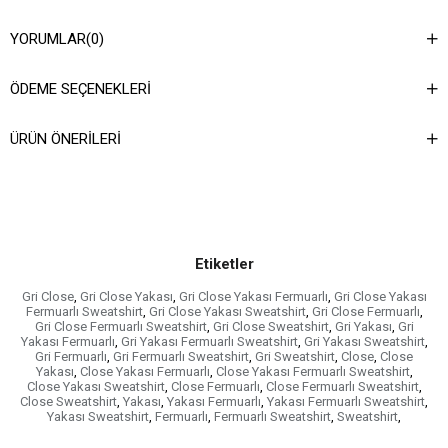
YORUMLAR
(0)
ÖDEME SEÇENEKLERI
ÜRÜN ÖNERILERI
Etiketler
Gri Close
,
Gri Close Yakası
,
Gri Close Yakası Fermuarlı
,
Gri Close Yakası
Fermuarlı Sweatshirt
,
Gri Close Yakası Sweatshirt
,
Gri Close Fermuarlı
,
Gri Close Fermuarlı Sweatshirt
,
Gri Close Sweatshirt
,
Gri Yakası
,
Gri
Yakası Fermuarlı
,
Gri Yakası Fermuarlı Sweatshirt
,
Gri Yakası Sweatshirt
,
Gri Fermuarlı
,
Gri Fermuarlı Sweatshirt
,
Gri Sweatshirt
,
Close
,
Close
Yakası
,
Close Yakası Fermuarlı
,
Close Yakası Fermuarlı Sweatshirt
,
Close Yakası Sweatshirt
,
Close Fermuarlı
,
Close Fermuarlı Sweatshirt
,
Close Sweatshirt
,
Yakası
,
Yakası Fermuarlı
,
Yakası Fermuarlı Sweatshirt
,
Yakası Sweatshirt
,
Fermuarlı
,
Fermuarlı Sweatshirt
,
Sweatshirt
,