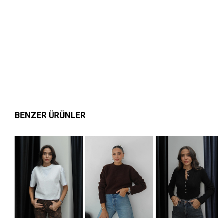
BENZER ÜRÜNLER