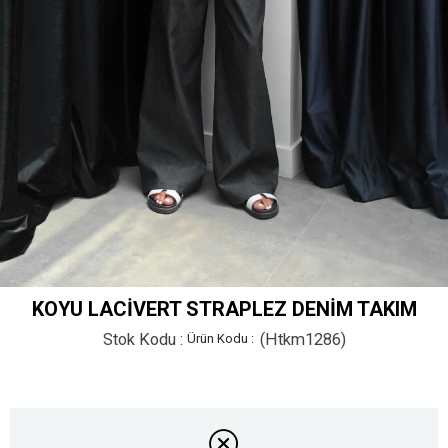
KOYU LACIVERT STRAPLEZ DENIM TAKIM
Stok Kodu
(Htkm1286)