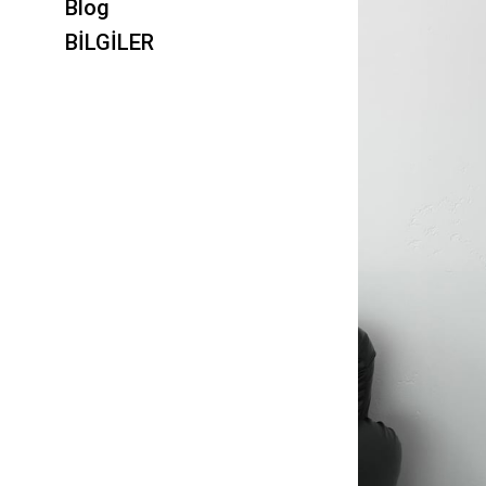
Blog
BİLGİLER