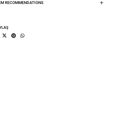
EM RECOMMENDATIONS
YLAŞ