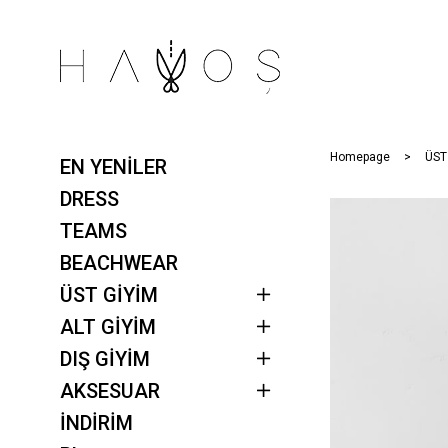
Homepage
ÜST
EN YENİLER
DRESS
TEAMS
BEACHWEAR
ÜST GİYİM
ALT GİYİM
DIŞ GİYİM
AKSESUAR
İNDİRİM