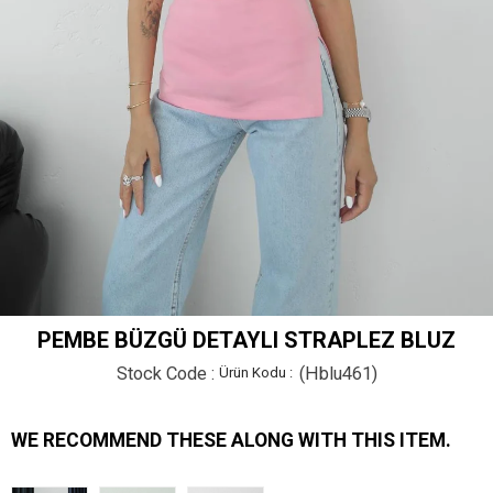
PEMBE BÜZGÜ DETAYLI STRAPLEZ BLUZ
Stock Code
(Hblu461)
WE RECOMMEND THESE ALONG WITH THIS ITEM.