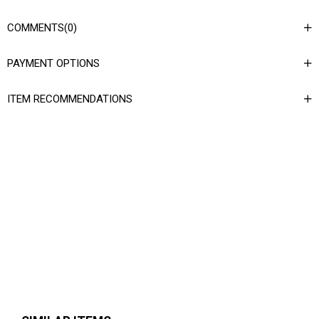
COMMENTS
(0)
PAYMENT OPTIONS
ITEM RECOMMENDATIONS